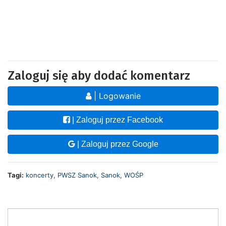
Zaloguj się aby dodać komentarz
| Logowanie
| Zaloguj przez Facebook
| Zaloguj przez Google
Tagi:
koncerty
,
PWSZ Sanok
,
Sanok
,
WOŚP