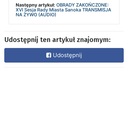
Następny artykuł:
OBRADY ZAKOŃCZONE:
XVI Sesja Rady Miasta Sanoka TRANSMISJA
NA ŻYWO (AUDIO)
Udostępnij ten artykuł znajomym:
Udostępnij