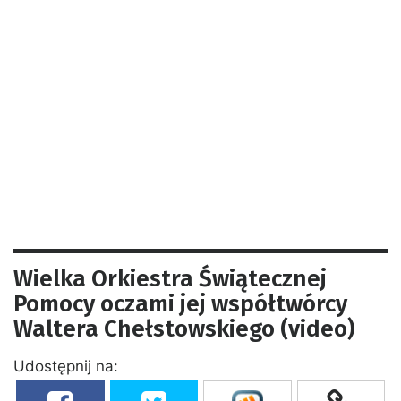
Wielka Orkiestra Świątecznej
Pomocy oczami jej współtwórcy
Waltera Chełstowskiego (video)
Udostępnij na: