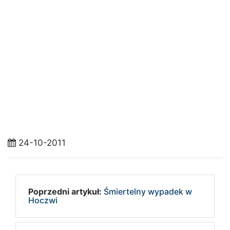
24-10-2011
Poprzedni artykuł:
Śmiertelny wypadek w
Hoczwi