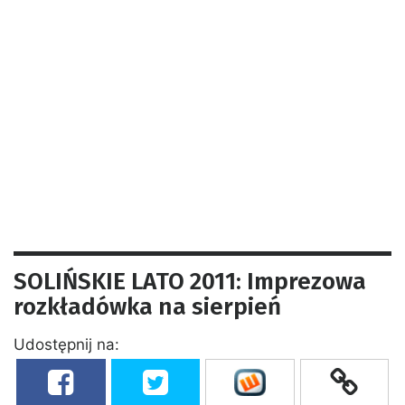
SOLIŃSKIE LATO 2011: Imprezowa
rozkładówka na sierpień
Udostępnij na: