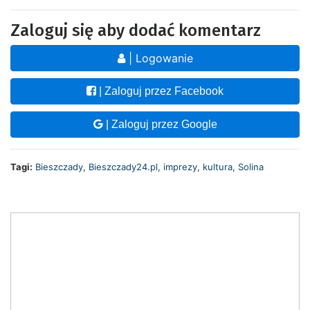
Zaloguj się aby dodać komentarz
| Logowanie
| Zaloguj przez Facebook
| Zaloguj przez Google
Tagi:
Bieszczady
,
Bieszczady24.pl
,
imprezy
,
kultura
,
Solina