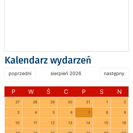
Kalendarz wydarzeń
poprzedni
sierpień 2026
następny
P
W
Ś
C
P
S
N
27
28
29
30
31
1
2
3
4
5
6
7
8
9
10
11
12
13
14
15
16