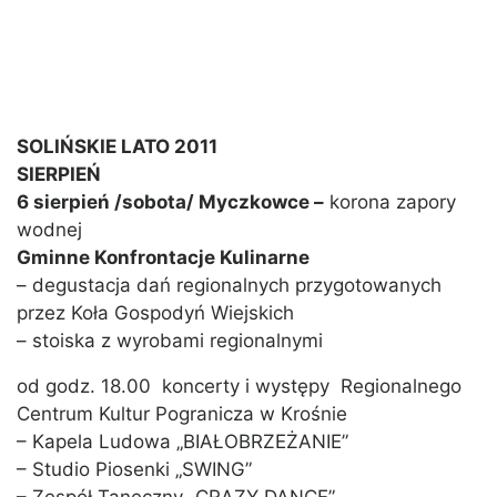
SOLIŃSKIE LATO 2011
SIERPIEŃ
6 sierpień /sobota/ Myczkowce –
korona zapory
wodnej
Gminne Konfrontacje Kulinarne
– degustacja dań regionalnych przygotowanych
przez Koła Gospodyń Wiejskich
– stoiska z wyrobami regionalnymi
od godz. 18.00 koncerty i występy Regionalnego
Centrum Kultur Pogranicza w Krośnie
– Kapela Ludowa „BIAŁOBRZEŻANIE”
– Studio Piosenki „SWING”