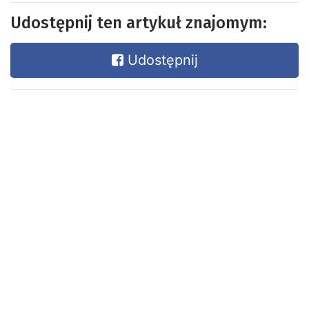
Udostępnij ten artykuł znajomym:
Udostępnij