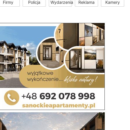
Firmy
Policja
Wydarzenia
Reklama
Kamery