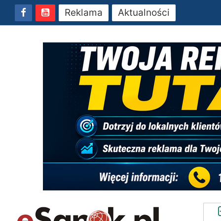
Reklama
Aktualności