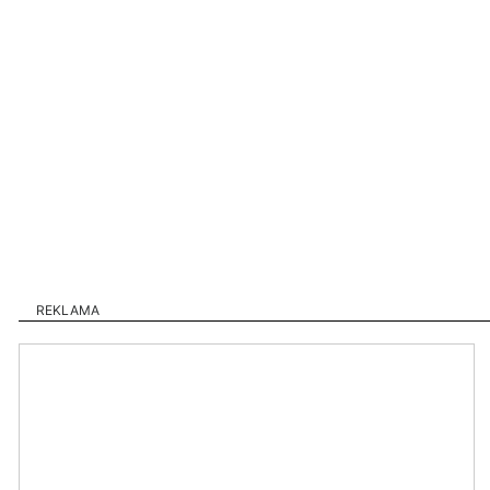
REKLAMA