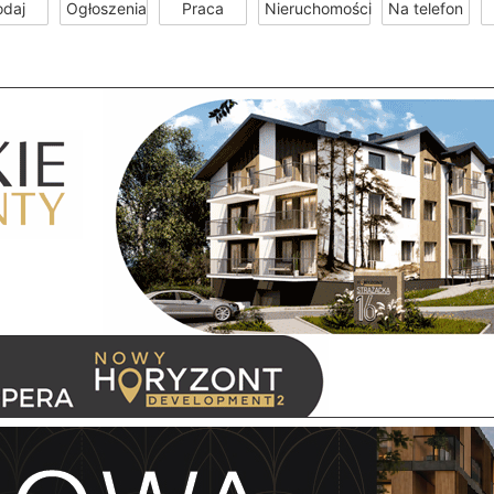
odaj
Ogłoszenia
Praca
Nieruchomości
Na telefon