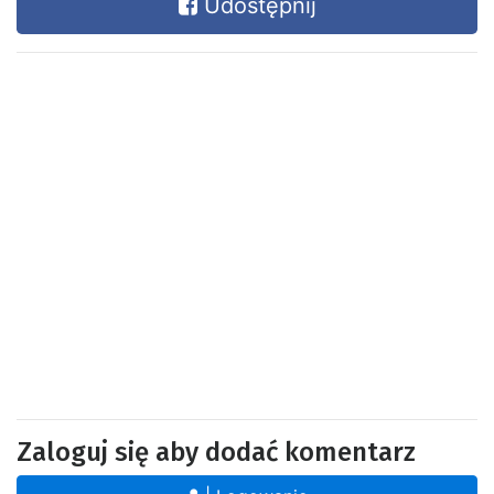
Udostępnij
Zaloguj się aby dodać komentarz