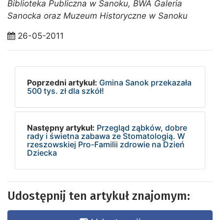
Biblioteka Publiczna w Sanoku, BWA Galeria
Sanocka oraz Muzeum Historyczne w Sanoku
26-05-2011
Poprzedni artykuł:
Gmina Sanok przekazała
500 tys. zł dla szkół!
Następny artykuł:
Przegląd ząbków, dobre
rady i świetna zabawa ze Stomatologią. W
rzeszowskiej Pro-Familii zdrowie na Dzień
Dziecka
Udostępnij ten artykuł znajomym: