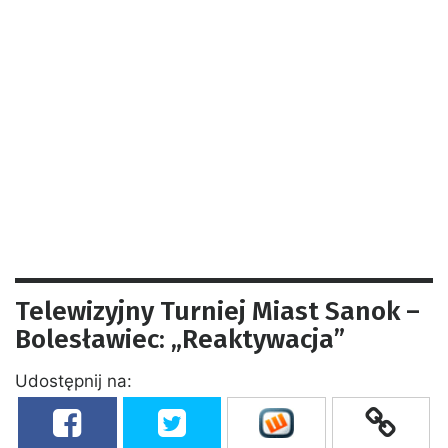
Telewizyjny Turniej Miast Sanok –
Bolesławiec: „Reaktywacja”
Udostępnij na: