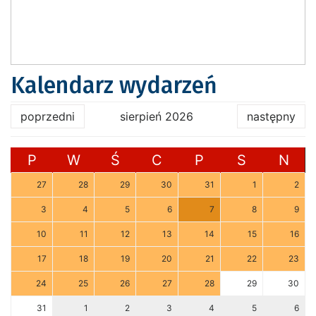
Kalendarz wydarzeń
poprzedni
sierpień 2026
następny
P
W
Ś
C
P
S
N
27
28
29
30
31
1
2
3
4
5
6
7
8
9
10
11
12
13
14
15
16
17
18
19
20
21
22
23
24
25
26
27
28
29
30
31
1
2
3
4
5
6