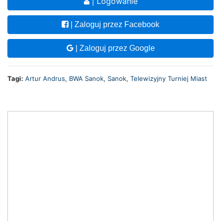
| Logowanie
| Zaloguj przez Facebook
| Zaloguj przez Google
Tagi:
Artur Andrus
,
BWA Sanok
,
Sanok
,
Telewizyjny Turniej Miast