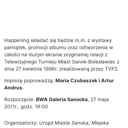
Happening składać się będzie m.in. z wystawy
pamiątek, promocji albumu oraz odtworzenia w
całości na dużym ekranie oryginalnej relacji z
Telewizyjnego Turnieju Miast Sanok-Bolesławiec z
dnia 27 kwietnia 1986r. zrealizowaną przez TVP2.
Imprezę poprowadzą:
Maria Czubaszek i Artur
Andrus
.
Rozpoczęcie:
BWA Galeria Sanocka
, 27 maja
2011r., godz. 19:00
Organizatorzy:
Urząd Miasta Sanoka, Miejska