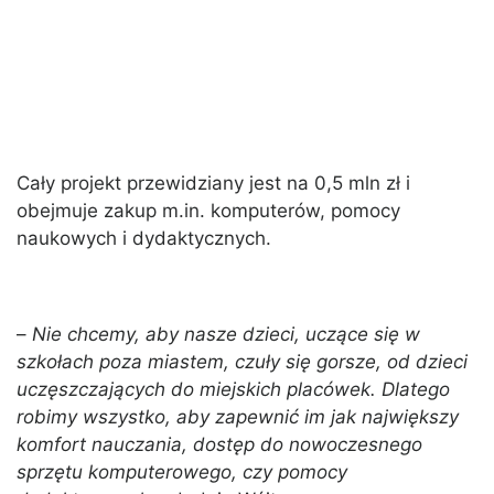
Cały projekt przewidziany jest na 0,5 mln zł i
obejmuje zakup m.in. komputerów, pomocy
naukowych i dydaktycznych.
–
Nie chcemy, aby nasze dzieci, uczące się w
szkołach poza miastem, czuły się gorsze, od dzieci
uczęszczających do miejskich placówek. Dlatego
robimy wszystko, aby zapewnić im jak największy
komfort nauczania, dostęp do nowoczesnego
sprzętu komputerowego, czy pomocy