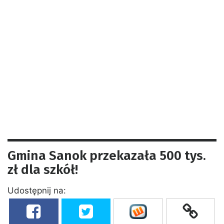
Gmina Sanok przekazała 500 tys.
zł dla szkół!
Udostępnij na: