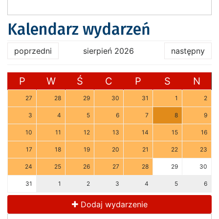
Kalendarz wydarzeń
poprzedni
sierpień 2026
następny
P
W
Ś
C
P
S
N
27
28
29
30
31
1
2
3
4
5
6
7
8
9
10
11
12
13
14
15
16
17
18
19
20
21
22
23
24
25
26
27
28
29
30
31
1
2
3
4
5
6
Dodaj wydarzenie