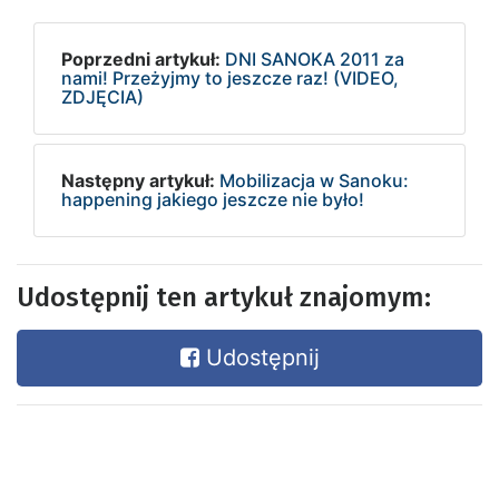
Poprzedni artykuł:
DNI SANOKA 2011 za
nami! Przeżyjmy to jeszcze raz! (VIDEO,
ZDJĘCIA)
Następny artykuł:
Mobilizacja w Sanoku:
happening jakiego jeszcze nie było!
Udostępnij ten artykuł znajomym:
Udostępnij