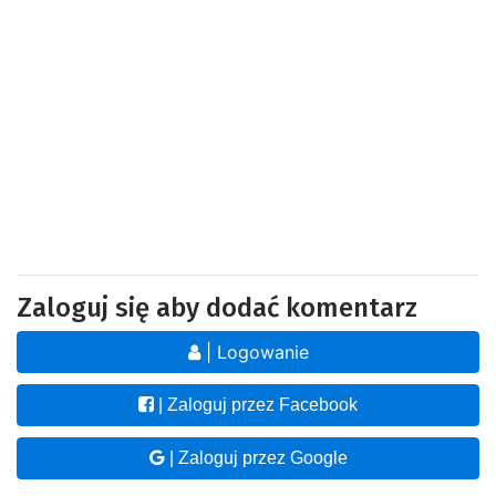
Zaloguj się aby dodać komentarz
| Logowanie
| Zaloguj przez Facebook
| Zaloguj przez Google