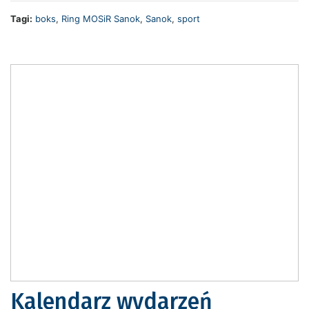
Tagi:
boks
,
Ring MOSiR Sanok
,
Sanok
,
sport
Kalendarz wydarzeń