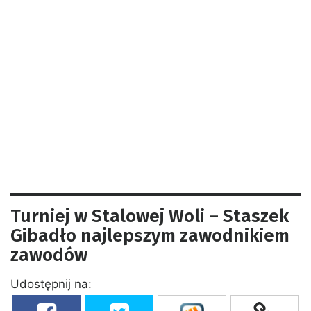
Turniej w Stalowej Woli – Staszek
Gibadło najlepszym zawodnikiem
zawodów
Udostępnij na: