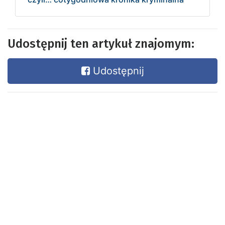
Udostępnij ten artykuł znajomym:
Udostępnij