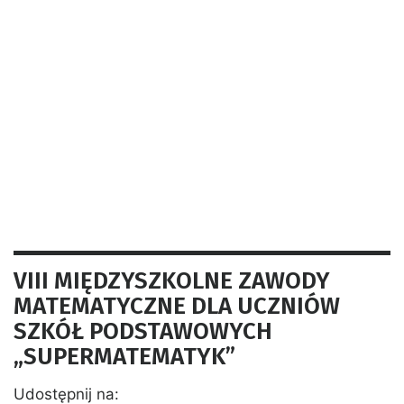
VIII MIĘDZYSZKOLNE ZAWODY
MATEMATYCZNE DLA UCZNIÓW
SZKÓŁ PODSTAWOWYCH
„SUPERMATEMATYK”
Udostępnij na: