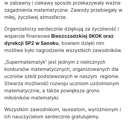
w zabawny i ciekawy sposób przekazywały ważne
zagadnienia matematyczne. Zawody przebiegały w
miłej, życzliwej atmosferze.
Organizatorzy serdecznie dziękują za życzliwość i
wsparcie finansowe
Bieszczadzkiej SKOK oraz
dyrekcji SP2 w Sanoku
, bowiem dzięki nim
możliwe było nagrodzenie wszystkich zawodników.
„Supermatematyk” jest jednym z nielicznych
konkursów matematycznych, organizowanych dla
uczniów szkół podstawowych w naszym regionie.
Stwarza możliwość rozwoju uczniom uzdolnionym
matematycznie, a także powiększa grono
miłośników matematyki.
Wszystkim zawodnikom, laureatom, wyróżnionym i
ich nauczycielom serdecznie gratulujemy.