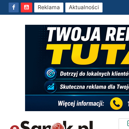
Reklama
Aktualności