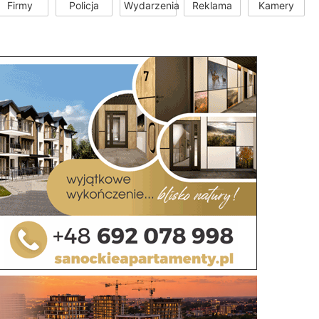
Firmy
Policja
Wydarzenia
Reklama
Kamery