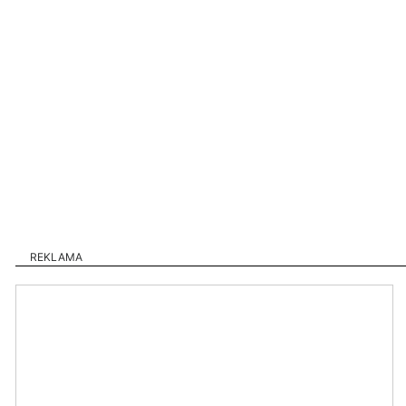
REKLAMA