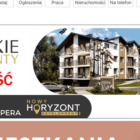
odaj
Ogłoszenia
Praca
Nieruchomości
Na telefon