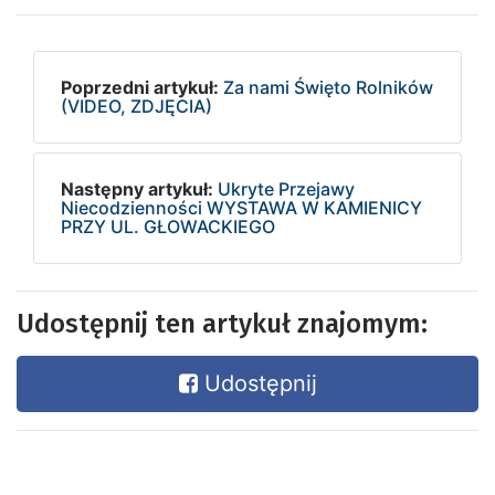
Poprzedni artykuł:
Za nami Święto Rolników
(VIDEO, ZDJĘCIA)
Następny artykuł:
Ukryte Przejawy
Niecodzienności WYSTAWA W KAMIENICY
PRZY UL. GŁOWACKIEGO
Udostępnij ten artykuł znajomym:
Udostępnij