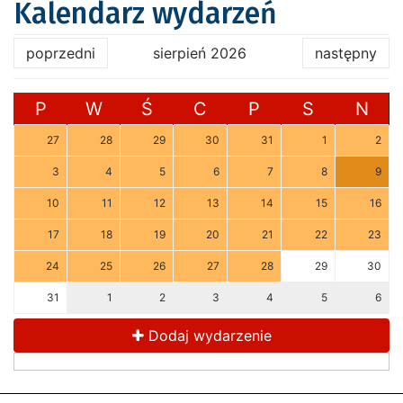
Kalendarz wydarzeń
poprzedni
sierpień 2026
następny
P
W
Ś
C
P
S
N
27
28
29
30
31
1
2
3
4
5
6
7
8
9
10
11
12
13
14
15
16
17
18
19
20
21
22
23
24
25
26
27
28
29
30
31
1
2
3
4
5
6
Dodaj wydarzenie