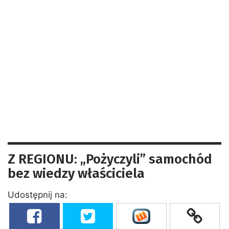
Z REGIONU: „Pożyczyli” samochód
bez wiedzy właściciela
Udostępnij na: