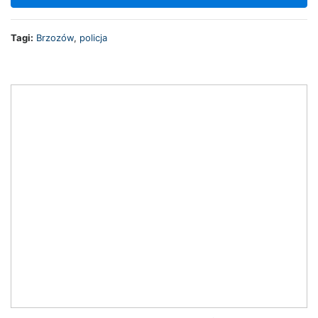
Tagi:
Brzozów
,
policja