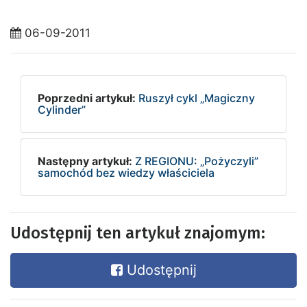
06-09-2011
Poprzedni artykuł:
Ruszył cykl „Magiczny
Cylinder”
Następny artykuł:
Z REGIONU: „Pożyczyli”
samochód bez wiedzy właściciela
Udostępnij ten artykuł znajomym:
Udostępnij