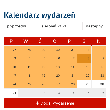
Kalendarz wydarzeń
poprzedni
sierpień 2026
następny
P
W
Ś
C
P
S
N
27
28
29
30
31
1
2
3
4
5
6
7
8
9
10
11
12
13
14
15
16
17
18
19
20
21
22
23
24
25
26
27
28
29
30
31
1
2
3
4
5
6
Dodaj wydarzenie