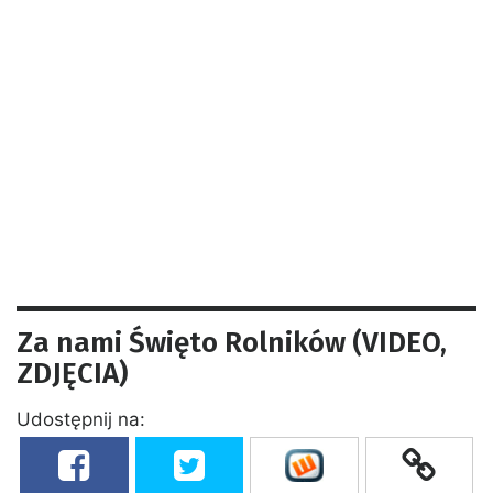
Za nami Święto Rolników (VIDEO,
ZDJĘCIA)
Udostępnij na: