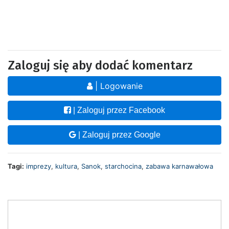
Zaloguj się aby dodać komentarz
| Logowanie
| Zaloguj przez Facebook
| Zaloguj przez Google
Tagi:
imprezy
,
kultura
,
Sanok
,
starchocina
,
zabawa karnawałowa