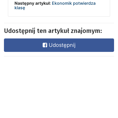
Następny artykuł:
Ekonomik potwierdza
klasę
Udostępnij ten artykuł znajomym:
Udostępnij