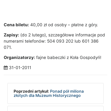
Cena biletu:
40,00 zł od osoby – płatne z góry.
Zapisy:
(do 2 lutego), szczegółowe informacje pod
numerami telefonów: 504 093 202 lub 601 386
071.
Organizatorzy:
fajne babeczki z Koła Gospodyń!
31-01-2011
Poprzedni artykuł:
Ponad pół miliona
złotych dla Muzeum Historycznego