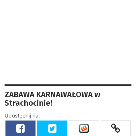
ZABAWA KARNAWAŁOWA w
Strachocinie!
Udostępnij na: