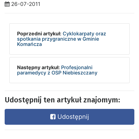
26-07-2011
Poprzedni artykuł:
Cyklokarpaty oraz
spotkania przygraniczne w Gminie
Komańcza
Następny artykuł:
Profesjonalni
paramedycy z OSP Niebieszczany
Udostępnij ten artykuł znajomym:
Udostępnij