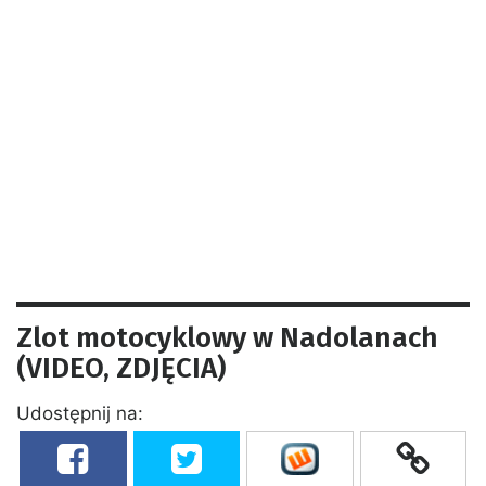
Zlot motocyklowy w Nadolanach
(VIDEO, ZDJĘCIA)
Udostępnij na: