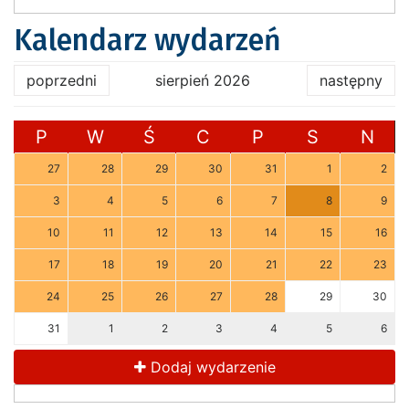
Kalendarz wydarzeń
poprzedni
sierpień 2026
następny
P
W
Ś
C
P
S
N
27
28
29
30
31
1
2
3
4
5
6
7
8
9
10
11
12
13
14
15
16
17
18
19
20
21
22
23
24
25
26
27
28
29
30
31
1
2
3
4
5
6
Dodaj wydarzenie