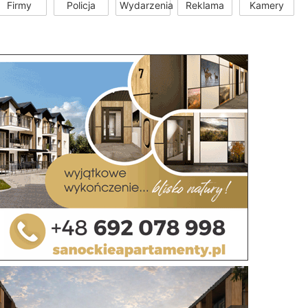
Firmy
Policja
Wydarzenia
Reklama
Kamery