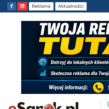
Reklama
Aktualności