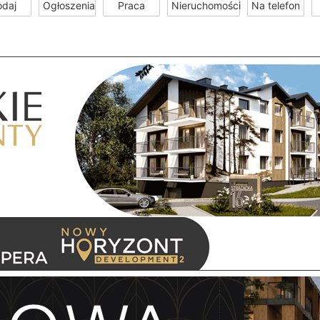
odaj
Ogłoszenia
Praca
Nieruchomości
Na telefon