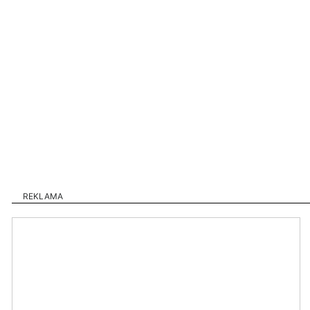
REKLAMA