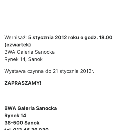
Wernisaż:
5 stycznia 2012 roku o godz. 18.00
(czwartek)
BWA Galeria Sanocka
Rynek 14, Sanok
Wystawa czynna do 21 stycznia 2012r.
ZAPRASZAMY!
BWA Galeria Sanocka
Rynek 14
38-500 Sanok