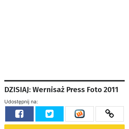
DZISIAJ: Wernisaż Press Foto 2011
Udostępnij na: