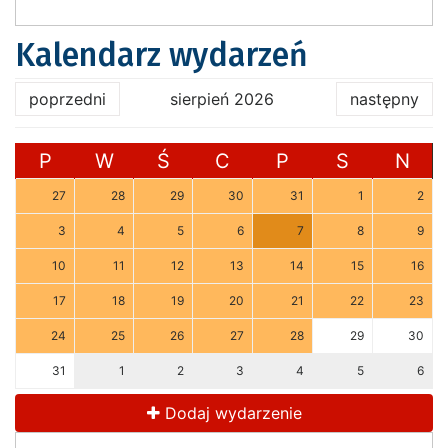
Kalendarz wydarzeń
poprzedni
sierpień 2026
następny
P
W
Ś
C
P
S
N
27
28
29
30
31
1
2
3
4
5
6
7
8
9
10
11
12
13
14
15
16
17
18
19
20
21
22
23
24
25
26
27
28
29
30
31
1
2
3
4
5
6
Dodaj wydarzenie