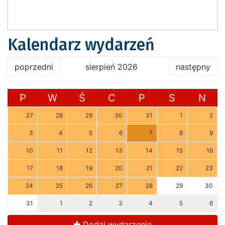
Kalendarz wydarzeń
poprzedni
sierpień 2026
następny
P
W
Ś
C
P
S
N
27
28
29
30
31
1
2
3
4
5
6
7
8
9
10
11
12
13
14
15
16
17
18
19
20
21
22
23
24
25
26
27
28
29
30
31
1
2
3
4
5
6
Dodaj wydarzenie