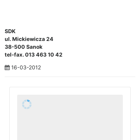
SDK
ul. Mickiewicza 24
38-500 Sanok
tel-fax. 013 463 10 42
16-03-2012