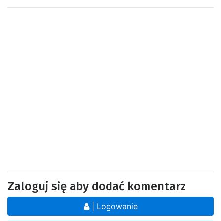
Zaloguj się aby dodać komentarz
| Logowanie