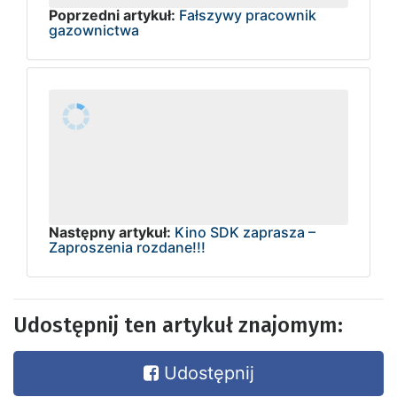
Poprzedni artykuł:
Fałszywy pracownik
gazownictwa
Następny artykuł:
Kino SDK zaprasza –
Zaproszenia rozdane!!!
Udostępnij ten artykuł znajomym:
Udostępnij