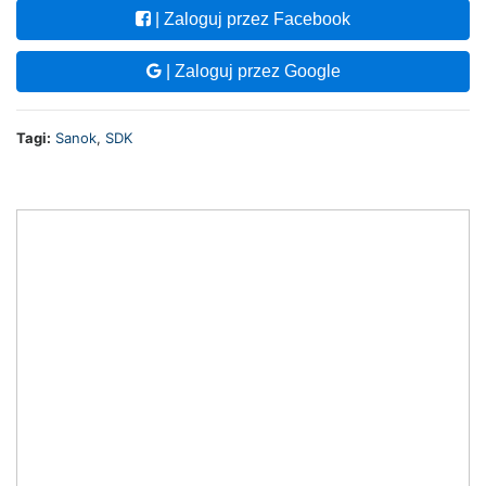
| Zaloguj przez Facebook
| Zaloguj przez Google
Tagi:
Sanok
,
SDK