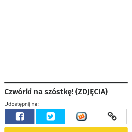
Czwórki na szóstkę! (ZDJĘCIA)
Udostępnij na: