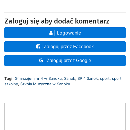
Zaloguj się aby dodać komentarz
| Logowanie
| Zaloguj przez Facebook
| Zaloguj przez Google
Tagi:
Gimnazjum nr 4 w Sanoku
,
Sanok
,
SP 4 Sanok
,
sport
,
sport
szkolny
,
Szkoła Muzyczna w Sanoku