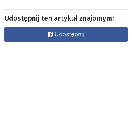
Udostępnij ten artykuł znajomym:
Udostępnij