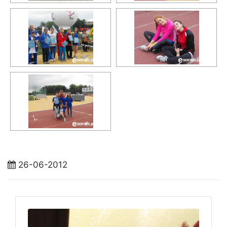
26-06-2012