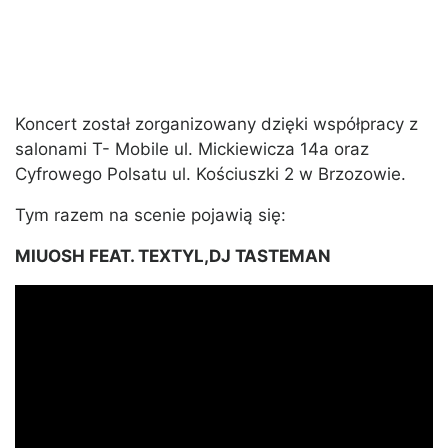
Koncert został zorganizowany dzięki współpracy z
salonami T- Mobile ul. Mickiewicza 14a oraz
Cyfrowego Polsatu ul. Kościuszki 2 w Brzozowie.
Tym razem na scenie pojawią się:
MIUOSH FEAT. TEXTYL,DJ TASTEMAN