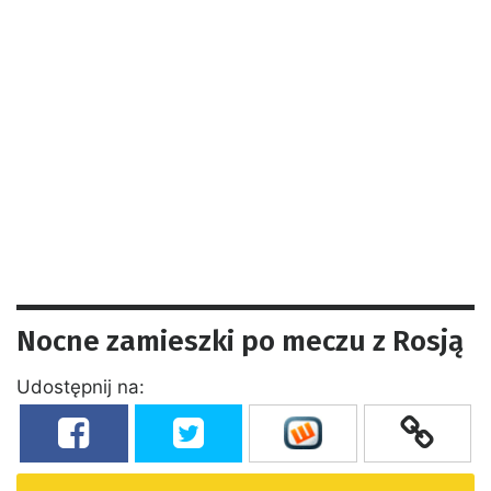
Nocne zamieszki po meczu z Rosją
Udostępnij na: