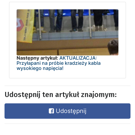
Następny artykuł:
AKTUALIZACJA:
Przyłapani na próbie kradzieży kabla
wysokiego napięcia!
Udostępnij ten artykuł znajomym:
Udostępnij