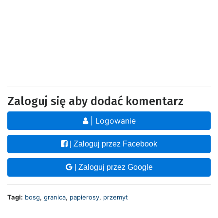
Zaloguj się aby dodać komentarz
| Logowanie
| Zaloguj przez Facebook
| Zaloguj przez Google
Tagi:
bosg
,
granica
,
papierosy
,
przemyt