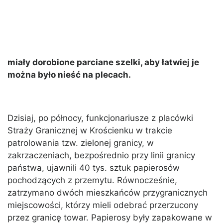
miały dorobione parciane szelki, aby łatwiej je
można było nieść na plecach.
Dzisiaj, po północy, funkcjonariusze z placówki
Straży Granicznej w Krościenku w trakcie
patrolowania tzw. zielonej granicy, w
zakrzaczeniach, bezpośrednio przy linii granicy
państwa, ujawnili 40 tys. sztuk papierosów
pochodzących z przemytu. Równocześnie,
zatrzymano dwóch mieszkańców przygranicznych
miejscowości, którzy mieli odebrać przerzucony
przez granicę towar. Papierosy były zapakowane w