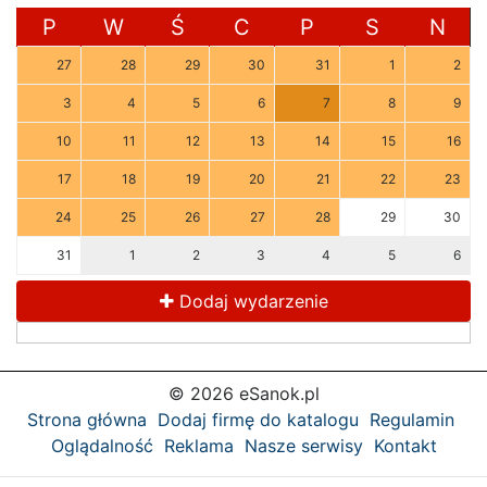
P
W
Ś
C
P
S
N
27
28
29
30
31
1
2
3
4
5
6
7
8
9
10
11
12
13
14
15
16
17
18
19
20
21
22
23
24
25
26
27
28
29
30
31
1
2
3
4
5
6
Dodaj wydarzenie
© 2026 eSanok.pl
Strona główna
Dodaj firmę do katalogu
Regulamin
Oglądalność
Reklama
Nasze serwisy
Kontakt