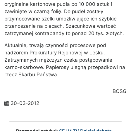
oryginalne kartonowe pudła po 10 000 sztuk i
zawinięte w czarną folię. Do pudeł zostały
przymocowane szelki umożliwiające ich szybkie
przenoszenie na plecach. Szacunkowa wartość
zatrzymanej kontrabandy to ponad 20 tys. złotych.
Aktualnie, trwają czynności procesowe pod
nadzorem Prokuratury Rejonowej w Lesku.
Zatrzymanych mężczyzn czeka postępowanie
karno-skarbowe. Papierosy ulegną przepadkowi na
rzecz Skarbu Państwa.
BOSG
30-03-2012