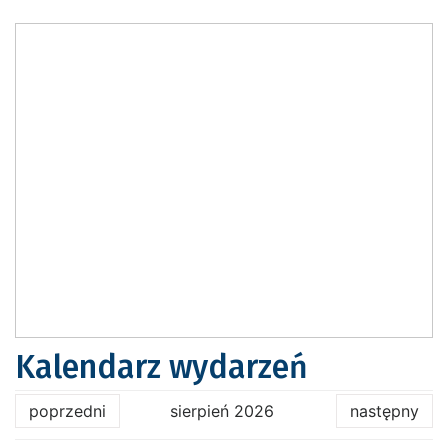
Kalendarz wydarzeń
poprzedni
sierpień 2026
następny