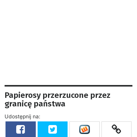
Papierosy przerzucone przez
granicę państwa
Udostępnij na: