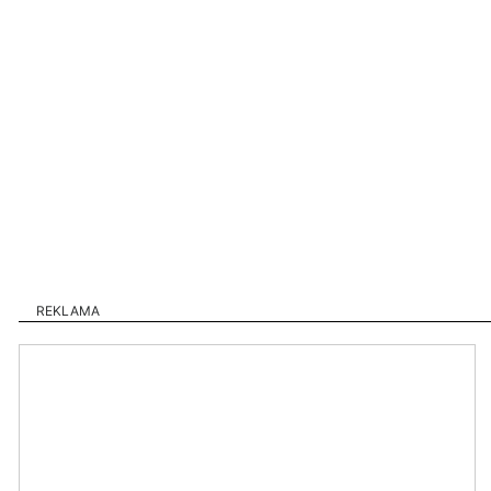
REKLAMA