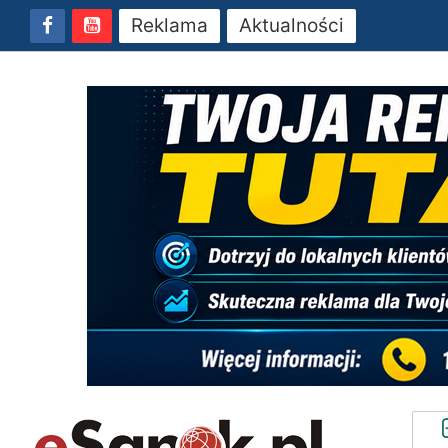
Reklama
Aktualności