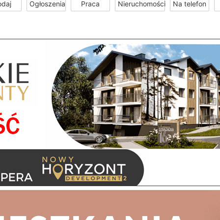
odaj
Ogłoszenia
Praca
Nieruchomości
Na telefon