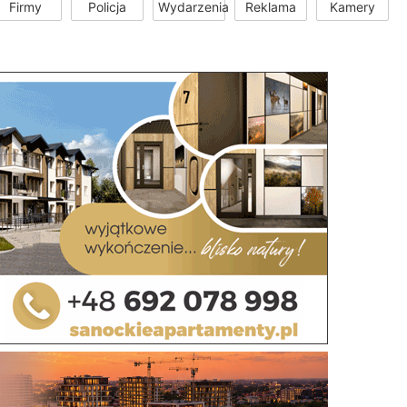
Firmy
Policja
Wydarzenia
Reklama
Kamery