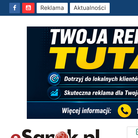
Reklama
Aktualności