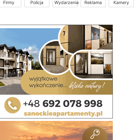
Firmy
Policja
Wydarzenia
Reklama
Kamery