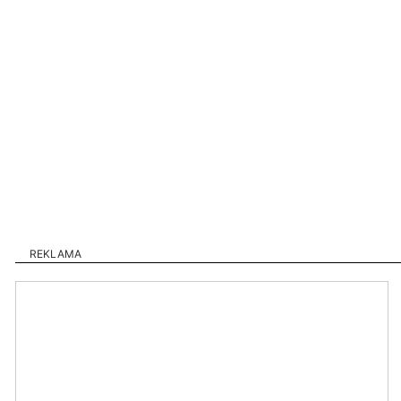
REKLAMA