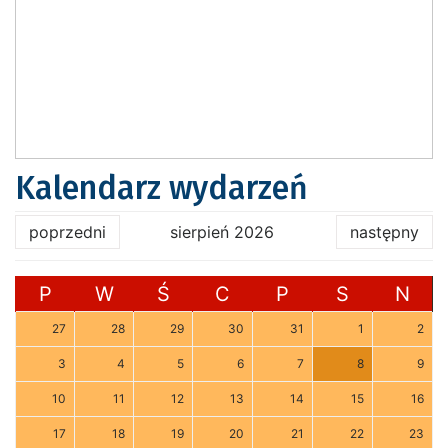
Kalendarz wydarzeń
poprzedni
sierpień 2026
następny
P
W
Ś
C
P
S
N
27
28
29
30
31
1
2
3
4
5
6
7
8
9
10
11
12
13
14
15
16
17
18
19
20
21
22
23