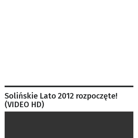
Solińskie Lato 2012 rozpoczęte!
(VIDEO HD)