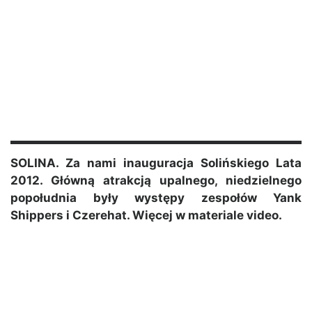
SOLINA. Za nami inauguracja Solińskiego Lata
2012. Główną atrakcją upalnego, niedzielnego
popołudnia były występy zespołów Yank
Shippers i Czerehat. Więcej w materiale video.