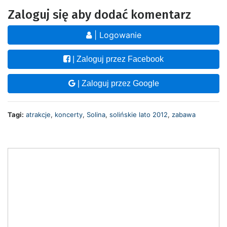
Zaloguj się aby dodać komentarz
| Logowanie
| Zaloguj przez Facebook
| Zaloguj przez Google
Tagi:
atrakcje
,
koncerty
,
Solina
,
solińskie lato 2012
,
zabawa