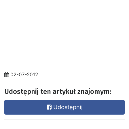
02-07-2012
Udostępnij ten artykuł znajomym:
Udostępnij