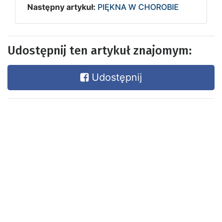
Następny artykuł:
PIĘKNA W CHOROBIE
Udostępnij ten artykuł znajomym:
Udostępnij