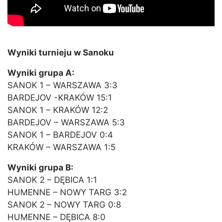
Wyniki turnieju w Sanoku
Wyniki grupa A:
SANOK 1 – WARSZAWA 3:3
BARDEJOV -KRAKÓW 15:1
SANOK 1 – KRAKÓW 12:2
BARDEJOV – WARSZAWA 5:3
SANOK 1 – BARDEJOV 0:4
KRAKÓW – WARSZAWA 1:5
Wyniki grupa B:
SANOK 2 – DĘBICA 1:1
HUMENNE – NOWY TARG 3:2
SANOK 2 – NOWY TARG 0:8
HUMENNE – DĘBICA 8:0