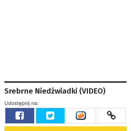
Srebrne Niedźwiadki (VIDEO)
Udostępnij na: