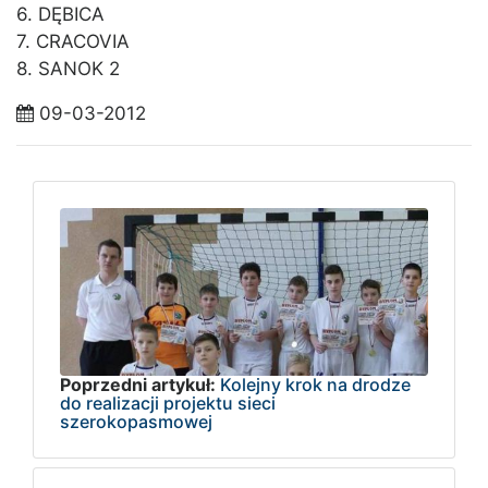
6. DĘBICA
7. CRACOVIA
8. SANOK 2
09-03-2012
Poprzedni artykuł:
Kolejny krok na drodze
do realizacji projektu sieci
szerokopasmowej