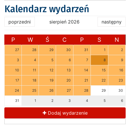
Kalendarz wydarzeń
poprzedni
sierpień 2026
następny
P
W
Ś
C
P
S
N
27
28
29
30
31
1
2
3
4
5
6
7
8
9
10
11
12
13
14
15
16
17
18
19
20
21
22
23
24
25
26
27
28
29
30
31
1
2
3
4
5
6
Dodaj wydarzenie