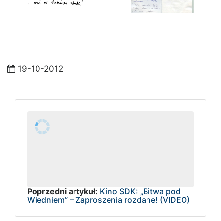
19-10-2012
Poprzedni artykuł:
Kino SDK: „Bitwa pod
Wiedniem” – Zaproszenia rozdane! (VIDEO)