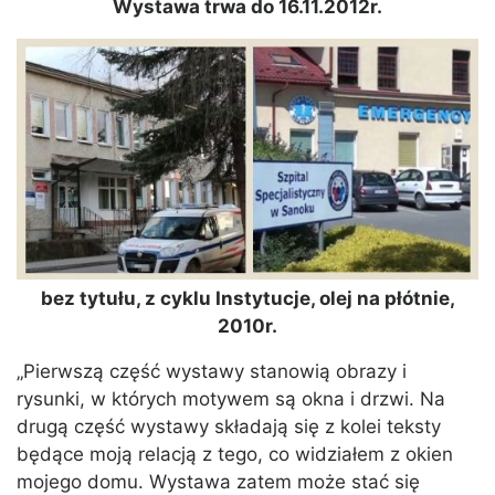
Wystawa trwa do 16.11.2012r.
bez tytułu, z cyklu Instytucje, olej na płótnie,
2010r.
„Pierwszą część wystawy stanowią obrazy i
rysunki, w których motywem są okna i drzwi. Na
drugą część wystawy składają się z kolei teksty
będące moją relacją z tego, co widziałem z okien
mojego domu. Wystawa zatem może stać się