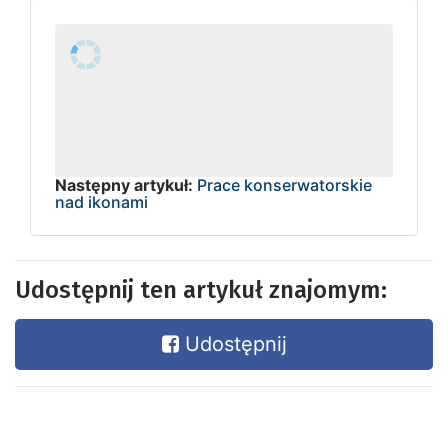
Następny artykuł:
Prace konserwatorskie
nad ikonami
Udostępnij ten artykuł znajomym:
Udostępnij