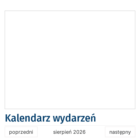
Kalendarz wydarzeń
poprzedni
sierpień 2026
następny