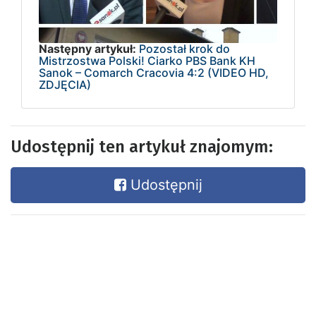
Następny artykuł:
Pozostał krok do
Mistrzostwa Polski! Ciarko PBS Bank KH
Sanok – Comarch Cracovia 4:2 (VIDEO HD,
ZDJĘCIA)
Udostępnij ten artykuł znajomym:
Udostępnij