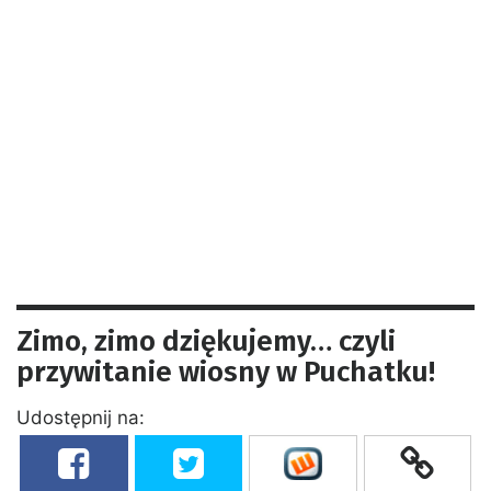
Zimo, zimo dziękujemy… czyli
przywitanie wiosny w Puchatku!
Udostępnij na: