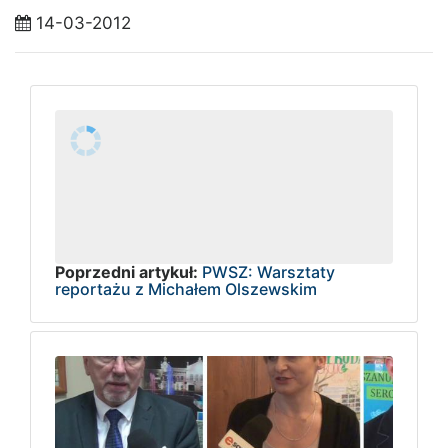
14-03-2012
Poprzedni artykuł:
PWSZ: Warsztaty
reportażu z Michałem Olszewskim