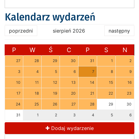
Kalendarz wydarzeń
poprzedni
sierpień 2026
następny
P
W
Ś
C
P
S
N
27
28
29
30
31
1
2
3
4
5
6
7
8
9
10
11
12
13
14
15
16
17
18
19
20
21
22
23
24
25
26
27
28
29
30
31
1
2
3
4
5
6
Dodaj wydarzenie