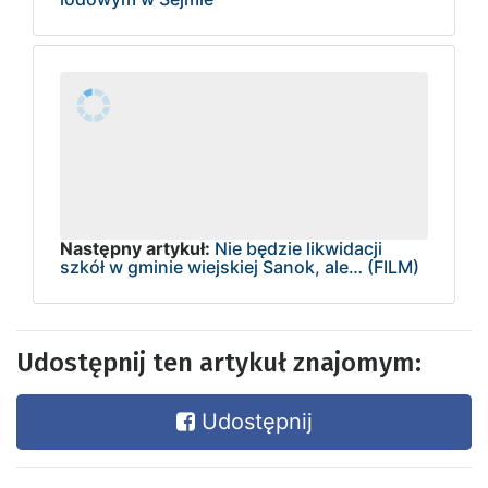
Następny artykuł:
Nie będzie likwidacji
szkół w gminie wiejskiej Sanok, ale… (FILM)
Udostępnij ten artykuł znajomym:
Udostępnij