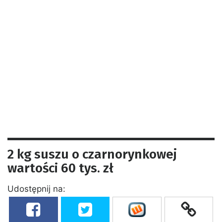
2 kg suszu o czarnorynkowej
wartości 60 tys. zł
Udostępnij na: