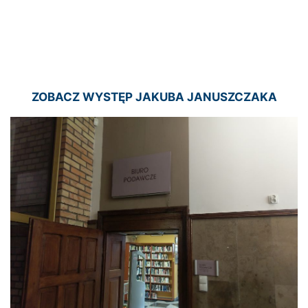
ZOBACZ WYSTĘP JAKUBA JANUSZCZAKA