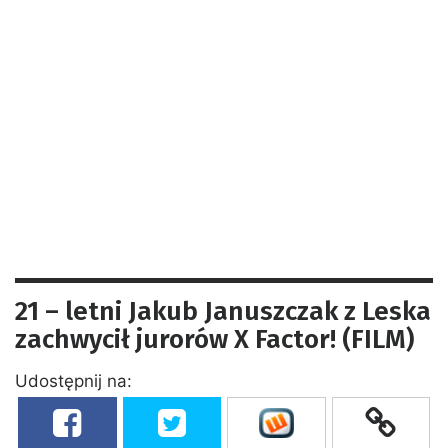
21 – letni Jakub Januszczak z Leska
zachwycił jurorów X Factor! (FILM)
Udostępnij na: