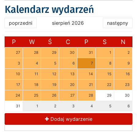
Kalendarz wydarzeń
poprzedni
sierpień 2026
następny
P
W
Ś
C
P
S
N
27
28
29
30
31
1
2
3
4
5
6
7
8
9
10
11
12
13
14
15
16
17
18
19
20
21
22
23
24
25
26
27
28
29
30
31
1
2
3
4
5
6
Dodaj wydarzenie