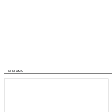
REKLAMA