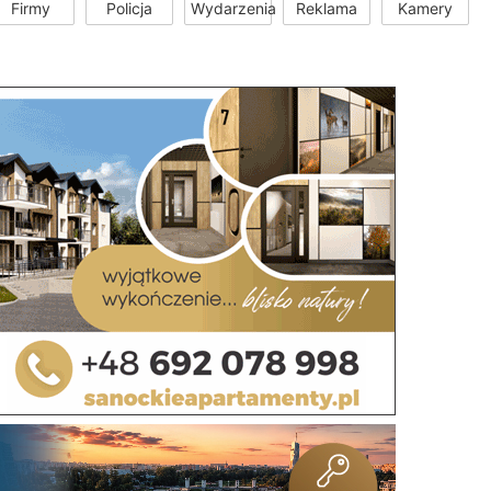
Firmy
Policja
Wydarzenia
Reklama
Kamery