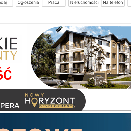
odaj
Ogłoszenia
Praca
Nieruchomości
Na telefon