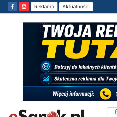
Reklama
Aktualności