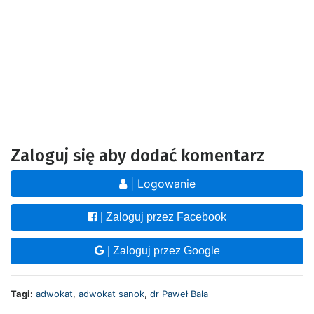
Zaloguj się aby dodać komentarz
| Logowanie
| Zaloguj przez Facebook
| Zaloguj przez Google
Tagi:
adwokat
,
adwokat sanok
,
dr Paweł Bała