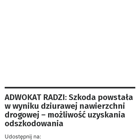
ADWOKAT RADZI: Szkoda powstała
w wyniku dziurawej nawierzchni
drogowej – możliwość uzyskania
odszkodowania
Udostępnij na: