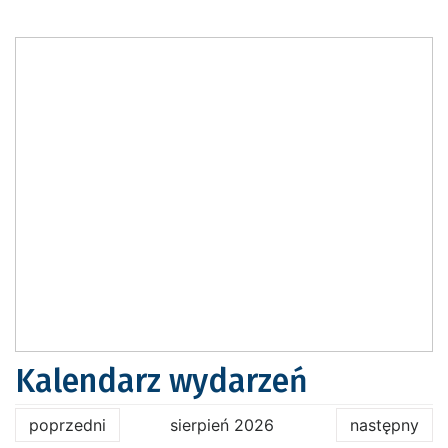
Kalendarz wydarzeń
poprzedni
sierpień 2026
następny