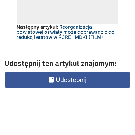
Następny artykuł:
Reorganizacja
powiatowej oświaty może doprawadzić do
redukcji etatów w RCRE i MDK! (FILM)
Udostępnij ten artykuł znajomym:
Udostępnij