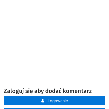
Zaloguj się aby dodać komentarz
| Logowanie