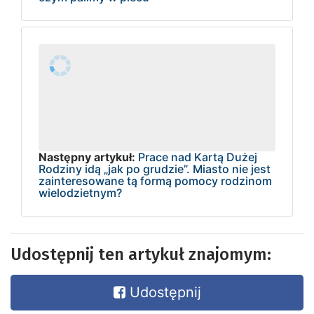
Następny artykuł:
Prace nad Kartą Dużej
Rodziny idą „jak po grudzie”. Miasto nie jest
zainteresowane tą formą pomocy rodzinom
wielodzietnym?
Udostępnij ten artykuł znajomym:
Udostępnij