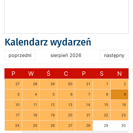
Kalendarz wydarzeń
poprzedni
sierpień 2026
następny
P
W
Ś
C
P
S
N
27
28
29
30
31
1
2
3
4
5
6
7
8
9
10
11
12
13
14
15
16
17
18
19
20
21
22
23
24
25
26
27
28
29
30