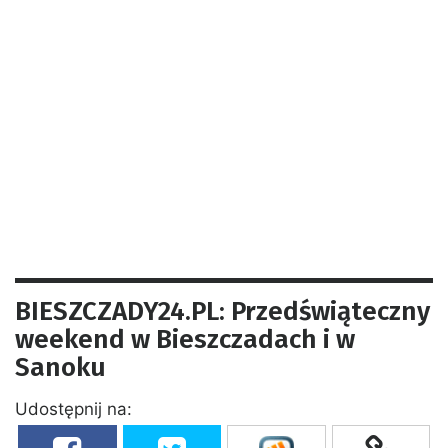
BIESZCZADY24.PL: Przedświąteczny
weekend w Bieszczadach i w
Sanoku
Udostępnij na: