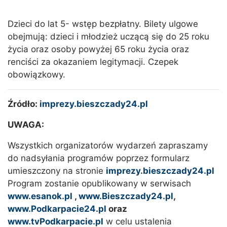
Dzieci do lat 5- wstęp bezpłatny. Bilety ulgowe
obejmują: dzieci i młodzież uczącą się do 25 roku
życia oraz osoby powyżej 65 roku życia oraz
renciści za okazaniem legitymacji. Czepek
obowiązkowy.
Źródło:
imprezy.bieszczady24.pl
UWAGA:
Wszystkich organizatorów wydarzeń zapraszamy
do nadsyłania programów poprzez formularz
umieszczony na stronie
imprezy.bieszczady24.pl
Program zostanie opublikowany w serwisach
www.esanok.pl
,
www.Bieszczady24.pl
,
www.Podkarpacie24.pl
oraz
www.tvPodkarpacie.pl
w celu ustalenia