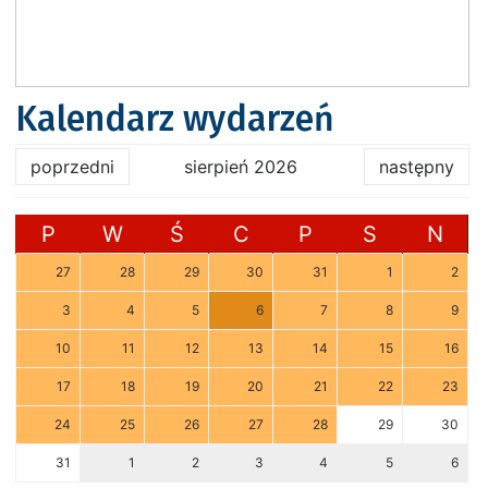
Kalendarz wydarzeń
poprzedni
sierpień 2026
następny
P
W
Ś
C
P
S
N
27
28
29
30
31
1
2
3
4
5
6
7
8
9
10
11
12
13
14
15
16
17
18
19
20
21
22
23
24
25
26
27
28
29
30
31
1
2
3
4
5
6