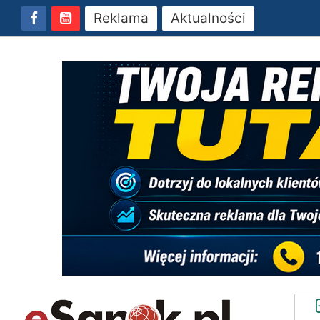
Reklama
Aktualności