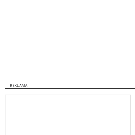
REKLAMA