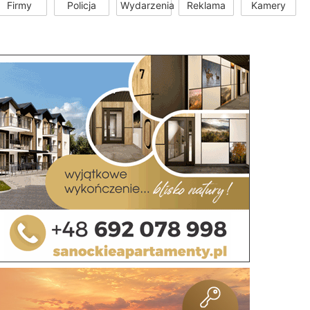
Firmy
Policja
Wydarzenia
Reklama
Kamery