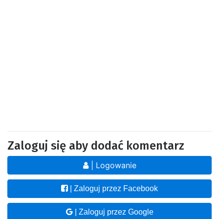
Zaloguj się aby dodać komentarz
| Logowanie
| Zaloguj przez Facebook
| Zaloguj przez Google