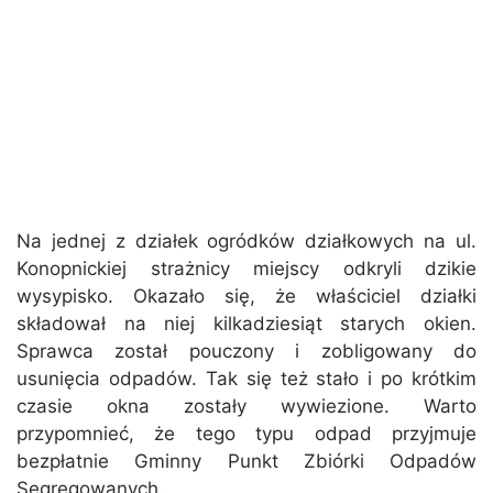
Na jednej z działek ogródków działkowych na ul.
Konopnickiej strażnicy miejscy odkryli dzikie
wysypisko. Okazało się, że właściciel działki
składował na niej kilkadziesiąt starych okien.
Sprawca został pouczony i zobligowany do
usunięcia odpadów. Tak się też stało i po krótkim
czasie okna zostały wywiezione. Warto
przypomnieć, że tego typu odpad przyjmuje
bezpłatnie Gminny Punkt Zbiórki Odpadów
Segregowanych.