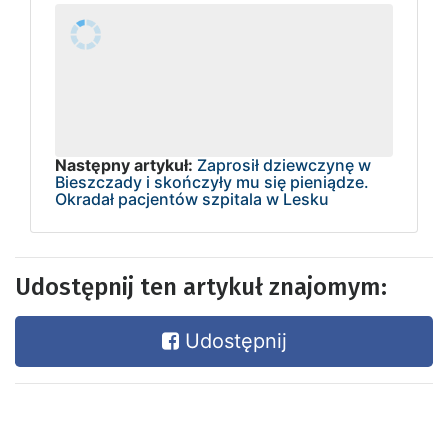
Następny artykuł:
Zaprosił dziewczynę w
Bieszczady i skończyły mu się pieniądze.
Okradał pacjentów szpitala w Lesku
Udostępnij ten artykuł znajomym:
Udostępnij