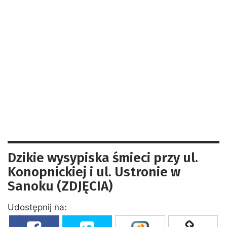
Dzikie wysypiska śmieci przy ul.
Konopnickiej i ul. Ustronie w
Sanoku (ZDJĘCIA)
Udostępnij na: