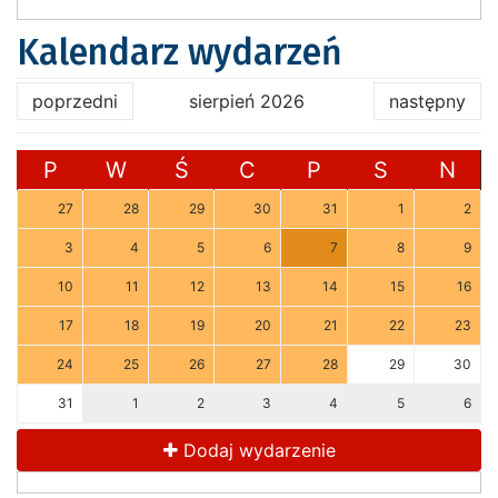
Kalendarz wydarzeń
poprzedni
sierpień 2026
następny
P
W
Ś
C
P
S
N
27
28
29
30
31
1
2
3
4
5
6
7
8
9
10
11
12
13
14
15
16
17
18
19
20
21
22
23
24
25
26
27
28
29
30
31
1
2
3
4
5
6
Dodaj wydarzenie