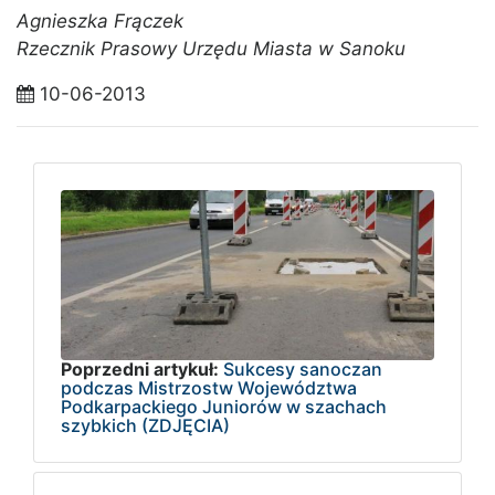
Agnieszka Frączek
Rzecznik Prasowy Urzędu Miasta w Sanoku
10-06-2013
Poprzedni artykuł:
Sukcesy sanoczan
podczas Mistrzostw Województwa
Podkarpackiego Juniorów w szachach
szybkich (ZDJĘCIA)