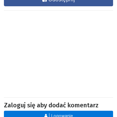
Zaloguj się aby dodać komentarz
| Logowanie