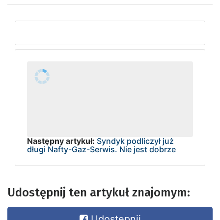
Następny artykuł:
Syndyk podliczył już
długi Nafty-Gaz-Serwis. Nie jest dobrze
Udostępnij ten artykuł znajomym:
Udostępnij