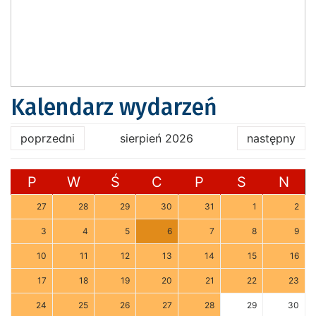
Kalendarz wydarzeń
poprzedni
sierpień 2026
następny
P
W
Ś
C
P
S
N
27
28
29
30
31
1
2
3
4
5
6
7
8
9
10
11
12
13
14
15
16
17
18
19
20
21
22
23
24
25
26
27
28
29
30