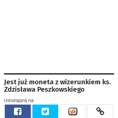
Jest już moneta z wizerunkiem ks.
Zdzisława Peszkowskiego
Udostępnij na: