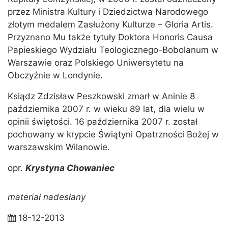
przez Ministra Kultury i Dziedzictwa Narodowego
złotym medalem Zasłużony Kulturze – Gloria Artis.
Przyznano Mu także tytuły Doktora Honoris Causa
Papieskiego Wydziału Teologicznego-Bobolanum w
Warszawie oraz Polskiego Uniwersytetu na
Obczyźnie w Londynie.
Ksiądz Zdzisław Peszkowski zmarł w Aninie 8
października 2007 r. w wieku 89 lat, dla wielu w
opinii świętości. 16 października 2007 r. został
pochowany w krypcie Świątyni Opatrzności Bożej w
warszawskim Wilanowie.
opr.
Krystyna Chowaniec
materiał nadesłany
18-12-2013