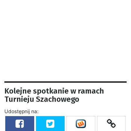
Kolejne spotkanie w ramach
Turnieju Szachowego
Udostępnij na: