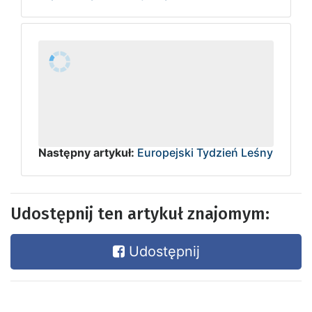
Następny artykuł:
Europejski Tydzień Leśny
Udostępnij ten artykuł znajomym:
Udostępnij