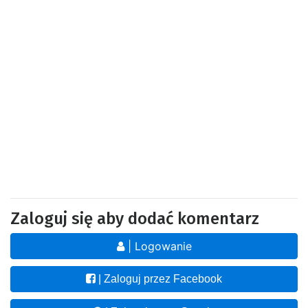
Zaloguj się aby dodać komentarz
| Logowanie
| Zaloguj przez Facebook