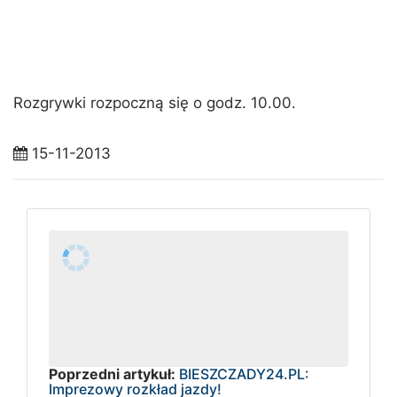
Rozgrywki rozpoczną się o godz. 10.00.
15-11-2013
Poprzedni artykuł:
BIESZCZADY24.PL:
Imprezowy rozkład jazdy!