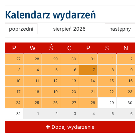
Kalendarz wydarzeń
poprzedni
sierpień 2026
następny
P
W
Ś
C
P
S
N
27
28
29
30
31
1
2
3
4
5
6
7
8
9
10
11
12
13
14
15
16
17
18
19
20
21
22
23
24
25
26
27
28
29
30
31
1
2
3
4
5
6
Dodaj wydarzenie