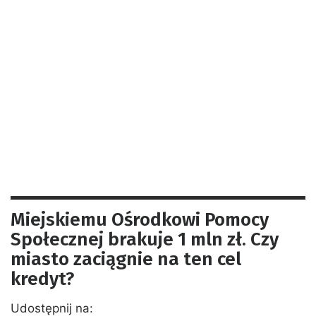
Miejskiemu Ośrodkowi Pomocy
Społecznej brakuje 1 mln zł. Czy
miasto zaciągnie na ten cel
kredyt?
Udostępnij na: