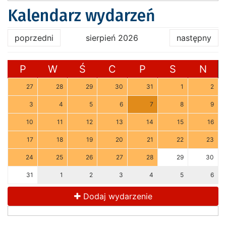
Kalendarz wydarzeń
poprzedni
sierpień 2026
następny
P
W
Ś
C
P
S
N
27
28
29
30
31
1
2
3
4
5
6
7
8
9
10
11
12
13
14
15
16
17
18
19
20
21
22
23
24
25
26
27
28
29
30
31
1
2
3
4
5
6
Dodaj wydarzenie