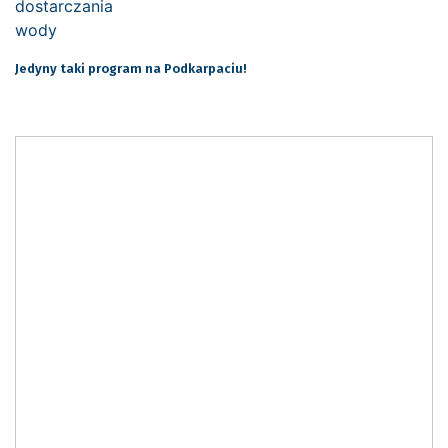
Jedyny taki program na Podkarpaciu!