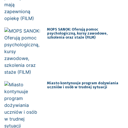
MOPS SANOK: Oferują pomoc
psychologiczną, kursy zawodowe,
szkolenia oraz staże (FILM)
Miasto kontynuuje program dożywiania
uczniów i osób w trudnej sytuacji