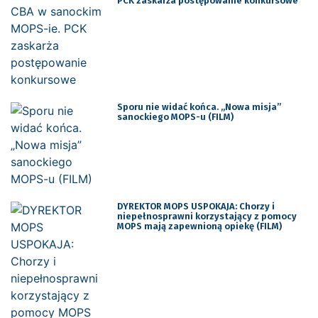
PCK zaskarża postępowanie konkursowe
Sporu nie widać końca. „Nowa misja”
sanockiego MOPS-u (FILM)
DYREKTOR MOPS USPOKAJA: Chorzy i
niepełnosprawni korzystający z pomocy
MOPS mają zapewnioną opiekę (FILM)