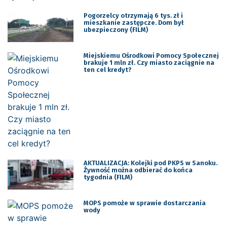
Pogorzelcy otrzymają 6 tys. zł i
mieszkanie zastępcze. Dom był
ubezpieczony (FILM)
Miejskiemu Ośrodkowi Pomocy Społecznej
brakuje 1 mln zł. Czy miasto zaciągnie na
ten cel kredyt?
AKTUALIZACJA: Kolejki pod PKPS w Sanoku.
Żywność można odbierać do końca
tygodnia (FILM)
MOPS pomoże w sprawie dostarczania
wody