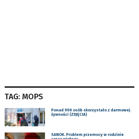
TAG: MOPS
Ponad 900 osób skorzystało z darmowej
żywności (ZDJĘCIA)
SANOK. Problem przemocy w rodzinie
coraz większy