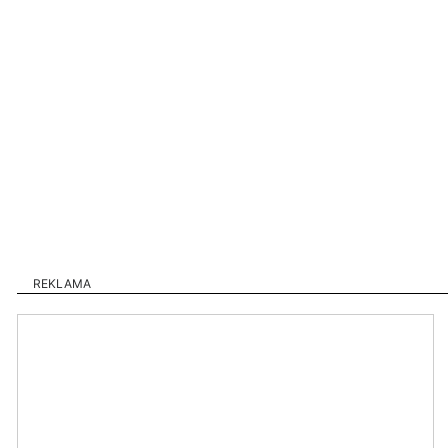
REKLAMA