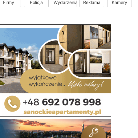
Firmy
Policja
Wydarzenia
Reklama
Kamery