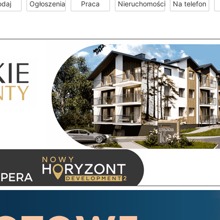
odaj
Ogłoszenia
Praca
Nieruchomości
Na telefon