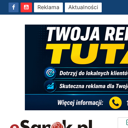
Reklama
Aktualności