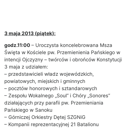
3 maja 2013 (piątek):
godz.11:00
– Uroczysta koncelebrowana Msza
Święta w Kościele pw. Przemienienia Pańskiego w
intencji Ojczyzny – twórców i obrońców Konstytucji
3 maja z udziałem:
– przedstawicieli władz wojewódzkich,
powiatowych, miejskich i gminnych
– pocztów honorowych i sztandarowych
– Zespołu Wokalnego „Soul” i Chóry „Sonores”
działających przy parafii pw. Przemieniania
Pańskiego w Sanoku
– Górniczej Orkiestry Dętej SZGNiG
– Kompanii reprezentacyjnej 21 Batalionu