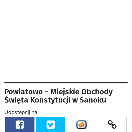
Powiatowo – Miejskie Obchody
Święta Konstytucji w Sanoku
Udostępnij na: