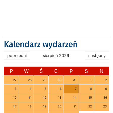
Kalendarz wydarzeń
poprzedni
sierpień 2026
następny
P
W
Ś
C
P
S
N
27
28
29
30
31
1
2
3
4
5
6
7
8
9
10
11
12
13
14
15
16
17
18
19
20
21
22
23