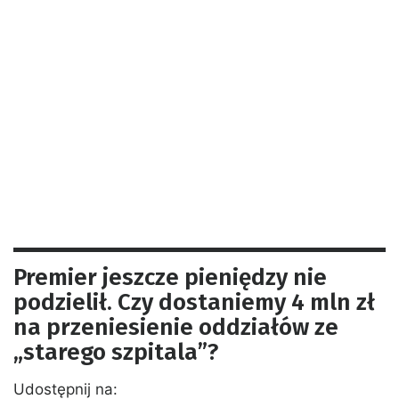
Premier jeszcze pieniędzy nie
podzielił. Czy dostaniemy 4 mln zł
na przeniesienie oddziałów ze
„starego szpitala”?
Udostępnij na: