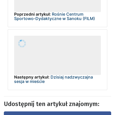
Poprzedni artykuł:
Rośnie Centrum
Sportowo-Dydaktyczne w Sanoku (FILM)
Następny artykuł:
Dzisiaj nadzwyczajna
sesja w mieście
Udostępnij ten artykuł znajomym: