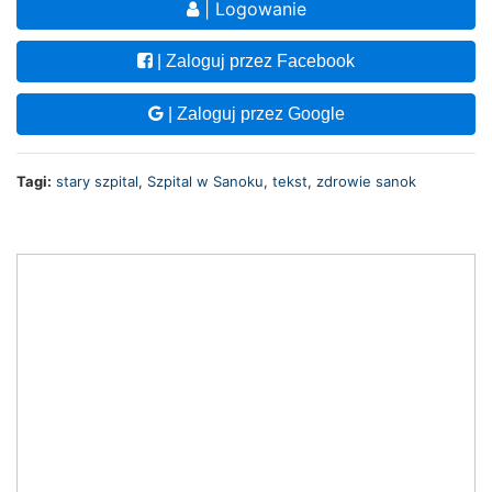
| Logowanie
| Zaloguj przez Facebook
| Zaloguj przez Google
Tagi:
stary szpital
,
Szpital w Sanoku
,
tekst
,
zdrowie sanok