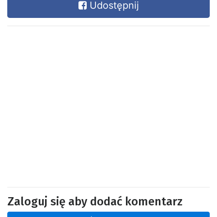
Udostępnij
Zaloguj się aby dodać komentarz