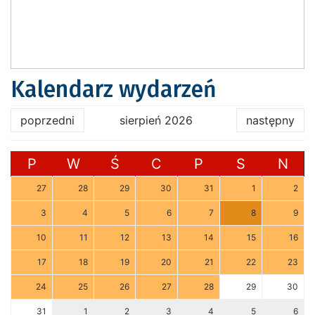
Kalendarz wydarzeń
poprzedni
sierpień 2026
następny
P
W
Ś
C
P
S
N
27
28
29
30
31
1
2
3
4
5
6
7
8
9
10
11
12
13
14
15
16
17
18
19
20
21
22
23
24
25
26
27
28
29
30
31
1
2
3
4
5
6