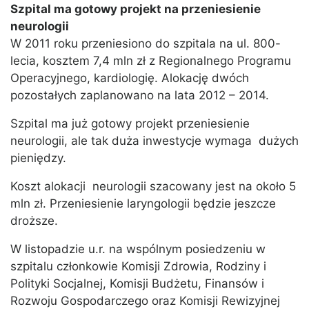
Szpital ma gotowy projekt na przeniesienie
neurologii
W 2011 roku przeniesiono do szpitala na ul. 800-
lecia, kosztem 7,4 mln zł z Regionalnego Programu
Operacyjnego, kardiologię. Alokację dwóch
pozostałych zaplanowano na lata 2012 – 2014.
Szpital ma już gotowy projekt przeniesienie
neurologii, ale tak duża inwestycje wymaga dużych
pieniędzy.
Koszt alokacji neurologii szacowany jest na około 5
mln zł. Przeniesienie laryngologii będzie jeszcze
droższe.
W listopadzie u.r. na wspólnym posiedzeniu w
szpitalu członkowie Komisji Zdrowia, Rodziny i
Polityki Socjalnej, Komisji Budżetu, Finansów i
Rozwoju Gospodarczego oraz Komisji Rewizyjnej