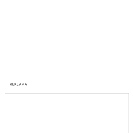
REKLAMA