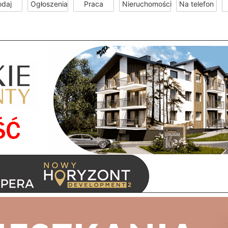
odaj
Ogłoszenia
Praca
Nieruchomości
Na telefon