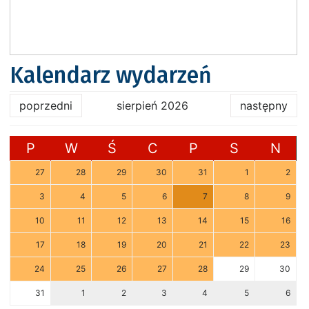
Kalendarz wydarzeń
poprzedni
sierpień 2026
następny
P
W
Ś
C
P
S
N
27
28
29
30
31
1
2
3
4
5
6
7
8
9
10
11
12
13
14
15
16
17
18
19
20
21
22
23
24
25
26
27
28
29
30
31
1
2
3
4
5
6