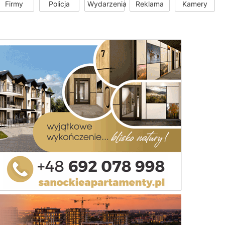
Firmy
Policja
Wydarzenia
Reklama
Kamery