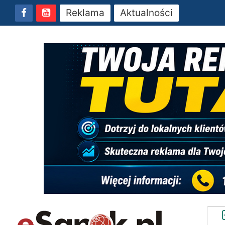
Reklama
Aktualności