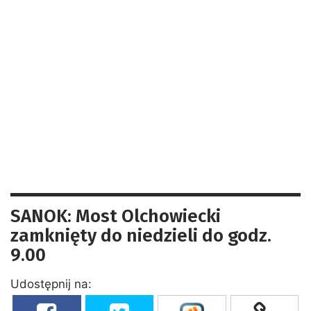
SANOK: Most Olchowiecki
zamknięty do niedzieli do godz.
9.00
Udostępnij na: