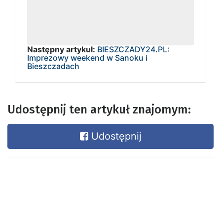
Następny artykuł:
BIESZCZADY24.PL:
Imprezowy weekend w Sanoku i
Bieszczadach
Udostępnij ten artykuł znajomym:
Udostępnij