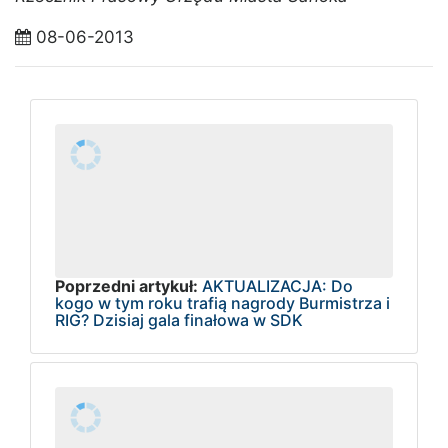
08-06-2013
Poprzedni artykuł:
AKTUALIZACJA: Do
kogo w tym roku trafią nagrody Burmistrza i
RIG? Dzisiaj gala finałowa w SDK