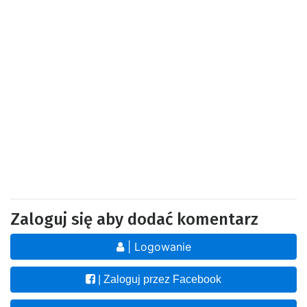
Zaloguj się aby dodać komentarz
| Logowanie
| Zaloguj przez Facebook