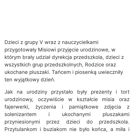
Dzieci z grupy V wraz z nauczycielkami
przygotowały Misiowi przyjęcie urodzinowe, w
którym brały udział dyrekcja przedszkola, dzieci z
wszystkich grup przedszkolnych, Rodzice oraz
ukochane pluszaki. Tańcem i piosenką uwieczniły
ten wyjątkowy dzień.
Jak na urodziny przystało były prezenty i tort
urodzinowy, oczywiście w kształcie misia oraz
fajerwerki, życzenia i pamiątkowe zdjęcia z
solenizantem i ukochanymi pluszakami
przyniesionymi przez dzieci do przedszkola.
Przytulankom i buziakom nie było końca, a miła i