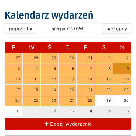
Kalendarz wydarzeń
poprzedni
sierpień 2026
następny
P
W
Ś
C
P
S
N
27
28
29
30
31
1
2
3
4
5
6
7
8
9
10
11
12
13
14
15
16
17
18
19
20
21
22
23
24
25
26
27
28
29
30
31
1
2
3
4
5
6
Dodaj wydarzenie