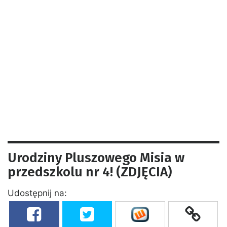
Urodziny Pluszowego Misia w
przedszkolu nr 4! (ZDJĘCIA)
Udostępnij na: