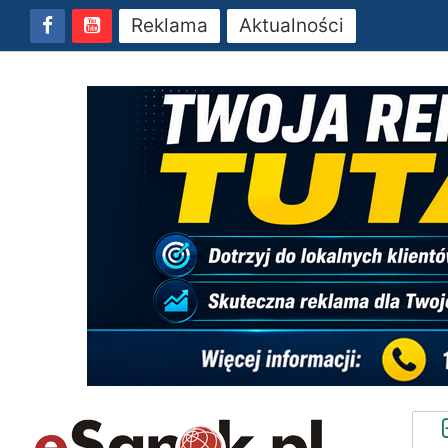
Reklama
Aktualności