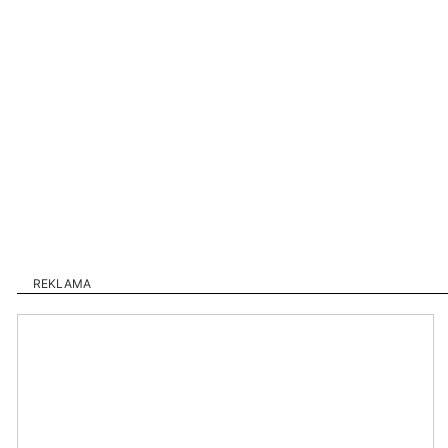
REKLAMA