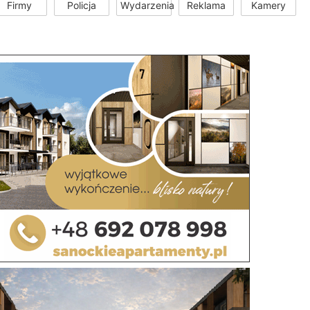
Firmy
Policja
Wydarzenia
Reklama
Kamery