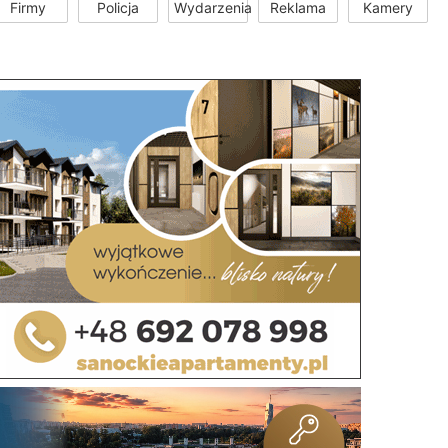
Firmy
Policja
Wydarzenia
Reklama
Kamery