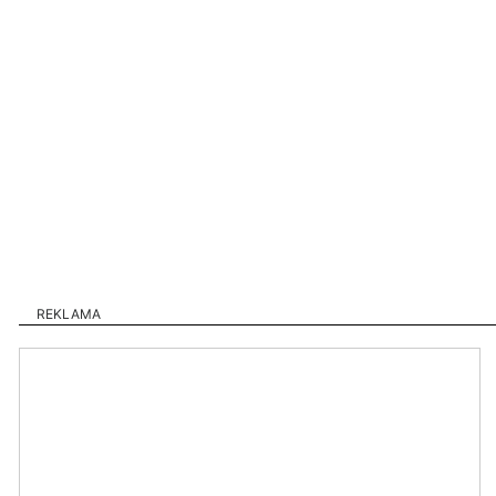
REKLAMA