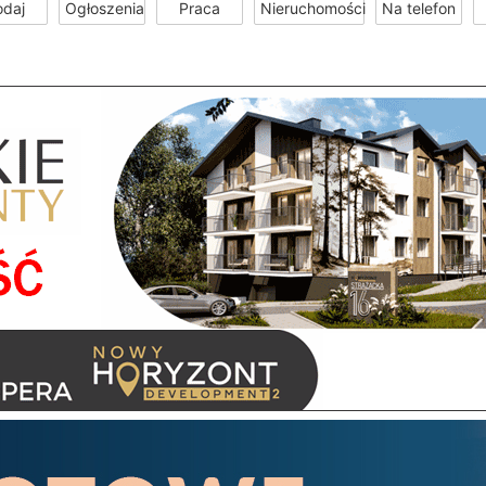
odaj
Ogłoszenia
Praca
Nieruchomości
Na telefon