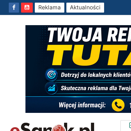
Reklama
Aktualności