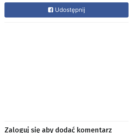
Udostępnij
Zaloguj się aby dodać komentarz