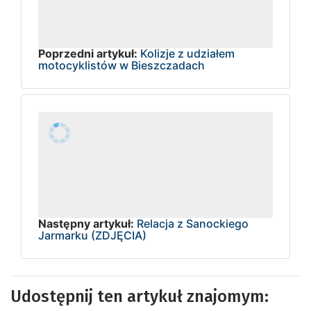
Poprzedni artykuł:
Kolizje z udziałem
motocyklistów w Bieszczadach
Następny artykuł:
Relacja z Sanockiego
Jarmarku (ZDJĘCIA)
Udostępnij ten artykuł znajomym: