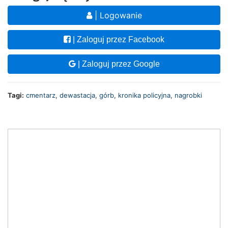
| Logowanie
| Zaloguj przez Facebook
| Zaloguj przez Google
Tagi:
cmentarz
,
dewastacja
,
górb
,
kronika policyjna
,
nagrobki