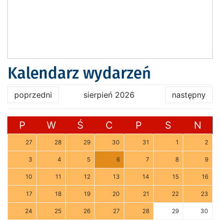
Kalendarz wydarzeń
poprzedni
sierpień 2026
następny
P
W
Ś
C
P
S
N
27
28
29
30
31
1
2
3
4
5
6
7
8
9
10
11
12
13
14
15
16
17
18
19
20
21
22
23
24
25
26
27
28
29
30