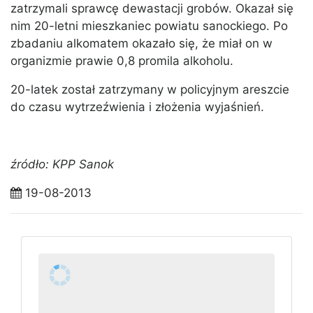
zatrzymali sprawcę dewastacji grobów. Okazał się
nim 20-letni mieszkaniec powiatu sanockiego. Po
zbadaniu alkomatem okazało się, że miał on w
organizmie prawie 0,8 promila alkoholu.
20-latek został zatrzymany w policyjnym areszcie
do czasu wytrzeźwienia i złożenia wyjaśnień.
źródło: KPP Sanok
19-08-2013