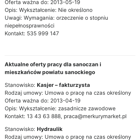
Oferta ważna do: 2013-05-19
Opis: Wykształcenie: Nie określono
Uwagi: Wymagania: orzeczenie o stopniu
niepełnosprawności
Kontakt: 535 999 147
Aktualne oferty pracy dla sanoczan i
mieszkańców powiatu sanockiego
Stanowisko:
Kasjer – fakturzysta
Rodzaj umowy: Umowa o pracę na czas określony
Oferta ważna do: 2013-04-19
Opis: Wykształcenie: zasadnicze zawodowe
Kontakt: 13 43 63 888, praca@merkurymarket.pl
Stanowisko:
Hydraulik
Rodzaj umowy: Umowa o pracę na czas określony