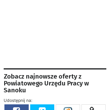
Zobacz najnowsze oferty z
Powiatowego Urzędu Pracy w
Sanoku
Udostępnij na: