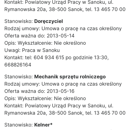
Kontakt: Powiatowy Urząd Pracy w Sanoku, ul.
Rymanowska 20a, 38-500 Sanok, tel. 13 465 70 00
Stanowisko:
Doręczyciel
Rodzaj umowy: Umowa o pracę na czas określony
Oferta ważna do: 2013-05-14
Opis: Wykształcenie: Nie określono
Uwagi: Praca w Sanoku
Kontakt: tel: 604 934 615 po godzinie 13:30,
668826164
Stanowisko:
Mechanik sprzętu rolniczego
Rodzaj umowy: Umowa o pracę na czas określony
Oferta ważna do: 2013-05-16
Opis: Wykształcenie: Nie określono
Kontakt: Powiatowy Urząd Pracy w Sanoku, ul.
Rymanowska 20a, 38-500 Sanok, tel. 13 465 70 00
Stanowisko:
Kelner*