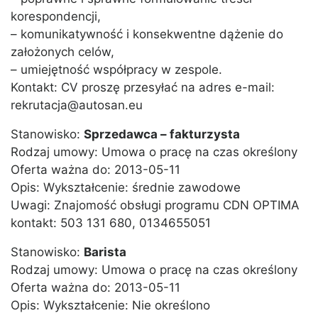
korespondencji,
– komunikatywność i konsekwentne dążenie do
założonych celów,
– umiejętność współpracy w zespole.
Kontakt: CV proszę przesyłać na adres e-mail:
rekrutacja@autosan.eu
Stanowisko:
Sprzedawca – fakturzysta
Rodzaj umowy: Umowa o pracę na czas określony
Oferta ważna do: 2013-05-11
Opis: Wykształcenie: średnie zawodowe
Uwagi: Znajomość obsługi programu CDN OPTIMA
kontakt: 503 131 680, 0134655051
Stanowisko:
Barista
Rodzaj umowy: Umowa o pracę na czas określony
Oferta ważna do: 2013-05-11
Opis: Wykształcenie: Nie określono