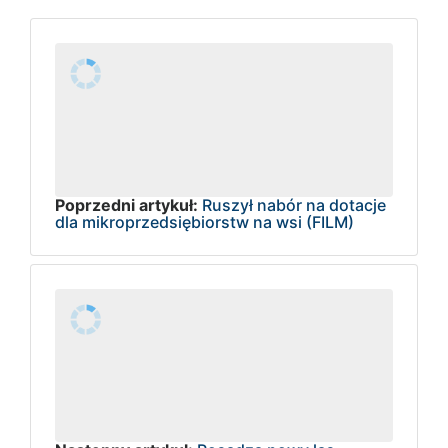
Poprzedni artykuł:
Ruszył nabór na dotacje
dla mikroprzedsiębiorstw na wsi (FILM)