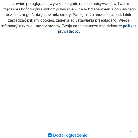
ustawień przeglądarki, wyrażasz zgodę na ich zapisywanie w Twoim
urządzeniu końcowym i wykorzystywanie w celach zapewnienia poprawnego i
bezpiecznego funkcjonowania strony. Pamiętaj, że możesz samodzielnie
zarządzać plikami cookies, zmieniając ustawienia przeglądarki. Więcej
informacji o tym jak przetwarzamy Twoje dane osobowe znajdziesz w
polityce
prywatności.
Dodaj ogłoszenie