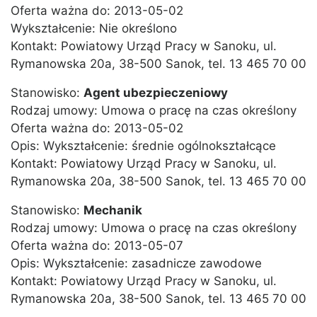
Oferta ważna do: 2013-05-02
Wykształcenie: Nie określono
Kontakt: Powiatowy Urząd Pracy w Sanoku, ul.
Rymanowska 20a, 38-500 Sanok, tel. 13 465 70 00
Stanowisko:
Agent ubezpieczeniowy
Rodzaj umowy: Umowa o pracę na czas określony
Oferta ważna do: 2013-05-02
Opis: Wykształcenie: średnie ogólnokształcące
Kontakt: Powiatowy Urząd Pracy w Sanoku, ul.
Rymanowska 20a, 38-500 Sanok, tel. 13 465 70 00
Stanowisko:
Mechanik
Rodzaj umowy: Umowa o pracę na czas określony
Oferta ważna do: 2013-05-07
Opis: Wykształcenie: zasadnicze zawodowe
Kontakt: Powiatowy Urząd Pracy w Sanoku, ul.
Rymanowska 20a, 38-500 Sanok, tel. 13 465 70 00