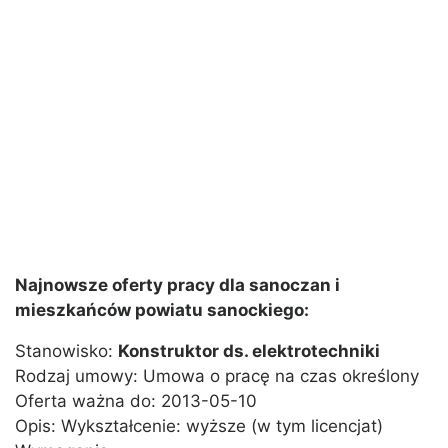
Najnowsze oferty pracy dla sanoczan i
mieszkańców powiatu sanockiego:
Stanowisko:
Konstruktor ds. elektrotechniki
Rodzaj umowy: Umowa o pracę na czas określony
Oferta ważna do: 2013-05-10
Opis: Wykształcenie: wyższe (w tym licencjat)