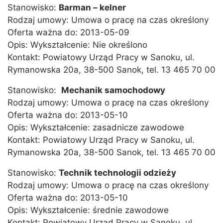
Stanowisko:
Barman – kelner
Rodzaj umowy: Umowa o pracę na czas określony
Oferta ważna do: 2013-05-09
Opis: Wykształcenie: Nie określono
Kontakt: Powiatowy Urząd Pracy w Sanoku, ul.
Rymanowska 20a, 38-500 Sanok, tel. 13 465 70 00
Stanowisko:
Mechanik samochodowy
Rodzaj umowy: Umowa o pracę na czas określony
Oferta ważna do: 2013-05-10
Opis: Wykształcenie: zasadnicze zawodowe
Kontakt: Powiatowy Urząd Pracy w Sanoku, ul.
Rymanowska 20a, 38-500 Sanok, tel. 13 465 70 00
Stanowisko:
Technik technologii odzieży
Rodzaj umowy: Umowa o pracę na czas określony
Oferta ważna do: 2013-05-10
Opis: Wykształcenie: średnie zawodowe
Kontakt: Powiatowy Urząd Pracy w Sanoku, ul.