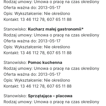
Rodzaj umowy: Umowa o pracę na czas określony
Oferta ważna do: 2013-05-17
Opis: Wykształcenie: Nie określono
Kontakt: 13 46 112 78, 607 65 11 88
Stanowisko:
Kucharz małej gastronomii*
Rodzaj umowy: Umowa o pracę na czas określony
Oferta ważna do: 2013-05-17
Opis: Wykształcenie: Nie określono
Kontakt: 13 46 112 78, 607 65 11 88
Stanowisko:
Pomoc kuchenna
Rodzaj umowy: Umowa o pracę na czas określony
Oferta ważna do: 2013-05-17
Opis: Wykształcenie: Nie określono
Kontakt: 13 46 112 78, 607 65 11 88
Stanowisko:
Sprzątająca – placowa
Rodzaj umowy: Umowa o pracę na czas określony