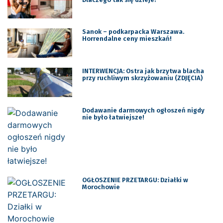
Sanok – podkarpacka Warszawa.
Horrendalne ceny mieszkań!
INTERWENCJA: Ostra jak brzytwa blacha
przy ruchliwym skrzyżowaniu (ZDJĘCIA)
Dodawanie darmowych ogłoszeń nigdy
nie było łatwiejsze!
OGŁOSZENIE PRZETARGU: Działki w
Morochowie