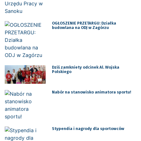
OGŁOSZENIE PRZETARGU: Działka
budowlana na ODJ w Zagórzu
Dziś zamkniety odcinek Al. Wojska
Polskiego
Nabór na stanowisko animatora sportu!
Stypendia i nagrody dla sportowców