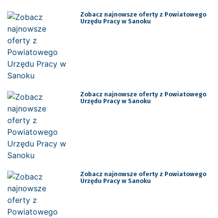
Zobacz najnowsze oferty z Powiatowego
Urzędu Pracy w Sanoku
Zobacz najnowsze oferty z Powiatowego
Urzędu Pracy w Sanoku
Zobacz najnowsze oferty z Powiatowego
Urzędu Pracy w Sanoku