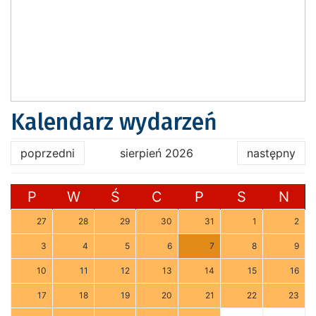
Kalendarz wydarzeń
poprzedni
sierpień 2026
następny
P
W
Ś
C
P
S
N
27
28
29
30
31
1
2
3
4
5
6
7
8
9
10
11
12
13
14
15
16
17
18
19
20
21
22
23