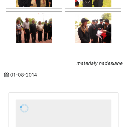
materiały nadesłane
01-08-2014