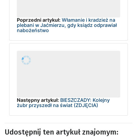
Poprzedni artykuł:
Włamanie i kradzież na
plebani w Jaćmierzu, gdy ksiądz odprawiał
nabożeństwo
Następny artykuł:
BIESZCZADY: Kolejny
żubr przyszedł na świat (ZDJĘCIA)
Udostępnij ten artykuł znajomym: