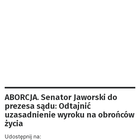
ABORCJA. Senator Jaworski do
prezesa sądu: Odtajnić
uzasadnienie wyroku na obrońców
życia
Udostępnij na: