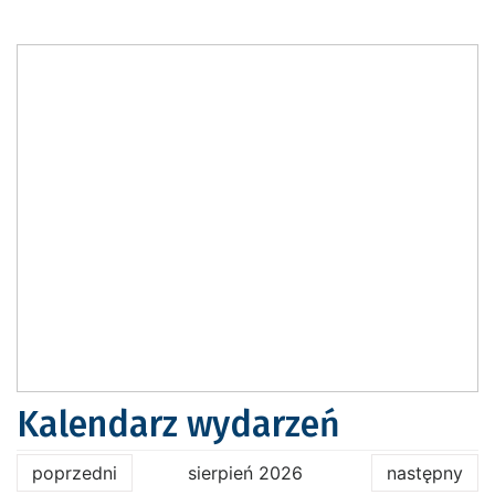
Kalendarz wydarzeń
poprzedni
sierpień 2026
następny