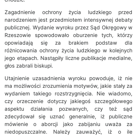
Zagadnienie ochrony życia ludzkiego przed
narodzeniem jest przedmiotem intensywnej debaty
publicznej. Wydanie wyroku przez Sąd Okręgowy w
Rzeszowie spowodowało oburzenie tych, którzy
opowiadają się za brakiem podstaw dla
różnicowania ochrony życia ludzkiego w kolejnych
jego etapach. Nastąpiły liczne publikacje medialne,
głos zabrali biskupi.
Utajnienie uzasadnienia wyroku powoduje, iż nie
ma możliwości zrozumienia motywów, jakie stały za
wydaniem takiego rozstrzygnięcia. Nie wiadomo,
czy orzeczenie dotyczy jakiegoś szczegółowego
aspektu działania pozwanych, czy też sąd
zdecydował się uznać generalnie, iż publiczne
mówienie o aborcji jako zabijaniu uważa za
niedopuszczalne. Należy zauważyć, iż o ile