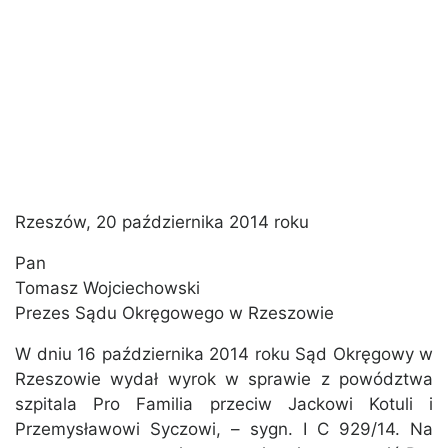
Rzeszów, 20 października 2014 roku
Pan
Tomasz Wojciechowski
Prezes Sądu Okręgowego w Rzeszowie
W dniu 16 października 2014 roku Sąd Okręgowy w
Rzeszowie wydał wyrok w sprawie z powództwa
szpitala Pro Familia przeciw Jackowi Kotuli i
Przemysławowi Syczowi, – sygn. I C 929/14. Na