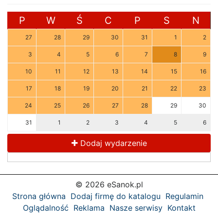
P
W
Ś
C
P
S
N
27
28
29
30
31
1
2
3
4
5
6
7
8
9
10
11
12
13
14
15
16
17
18
19
20
21
22
23
24
25
26
27
28
29
30
31
1
2
3
4
5
6
Dodaj wydarzenie
© 2026 eSanok.pl
Strona główna
Dodaj firmę do katalogu
Regulamin
Oglądalność
Reklama
Nasze serwisy
Kontakt