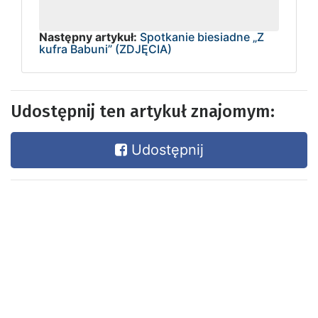
Następny artykuł:
Spotkanie biesiadne „Z
kufra Babuni” (ZDJĘCIA)
Udostępnij ten artykuł znajomym:
Udostępnij