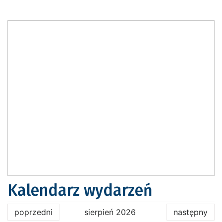
Kalendarz wydarzeń
poprzedni
sierpień 2026
następny